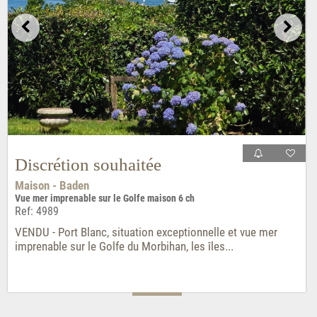
Discrétion souhaitée
Maison - Baden
Vue mer imprenable sur le Golfe maison 6 ch
Ref: 4989
VENDU - Port Blanc, situation exceptionnelle et vue mer
imprenable sur le Golfe du Morbihan, les îles...