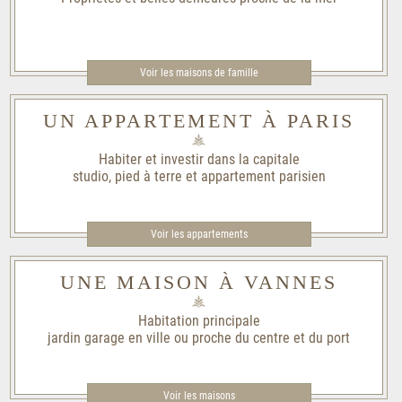
Voir les maisons de famille​
UN APPARTEMENT À PARIS
Habiter et investir dans la capitale
studio, pied à terre et appartement parisien
Voir les appartements
UNE MAISON À VANNES
Habitation principale
jardin garage en ville ou proche du centre et du port
Voir les maisons