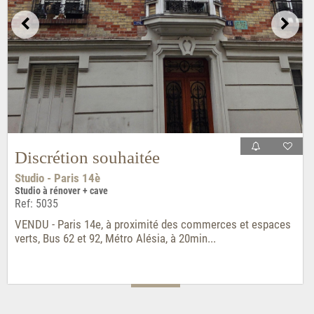
Discrétion souhaitée
Studio - Paris 14è
Studio à rénover + cave
Ref: 5035
VENDU - Paris 14e, à proximité des commerces et espaces
verts, Bus 62 et 92, Métro Alésia, à 20min...