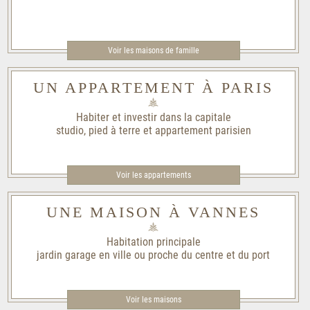
Voir les maisons de famille​
UN APPARTEMENT À PARIS
Habiter et investir dans la capitale
studio, pied à terre et appartement parisien
Voir les appartements
UNE MAISON À VANNES
Habitation principale
jardin garage en ville ou proche du centre et du port
Voir les maisons