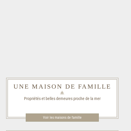
UNE MAISON DE FAMILLE
Propriétés et belles demeures proche de la mer
Voir les maisons de famille​