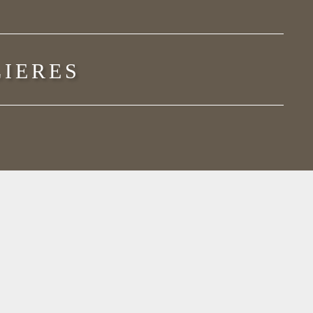
LIERES