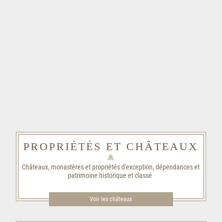
PROPRIÉTÉS ET CHÂTEAUX
Châteaux, monastères et propriétés d'exception, dépendances et
patrimoine historique et classé
Voir les châteaux