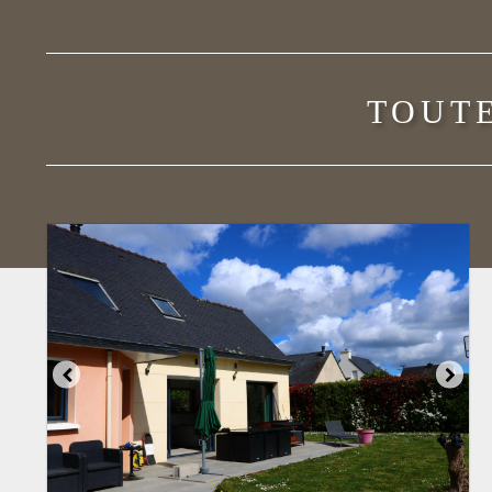
TOUTE