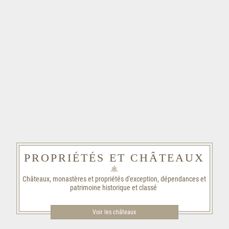
PROPRIÉTÉS ET CHÂTEAUX
Châteaux, monastères et propriétés d'exception, dépendances et
patrimoine historique et classé
Voir les châteaux