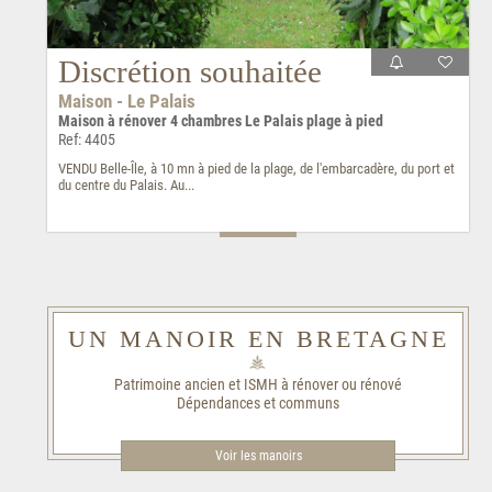
Discrétion souhaitée
Maison - Le Palais
Maison à rénover 4 chambres Le Palais plage à pied
Ref: 4405
VENDU Belle-Île, à 10 mn à pied de la plage, de l'embarcadère, du port et
du centre du Palais. Au...
UN MANOIR EN BRETAGNE
Patrimoine ancien et ISMH à rénover ou rénové
Dépendances et communs
Voir les manoirs