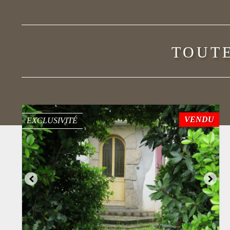
TOUTE
VENDU
EXCLUSIVITÉ