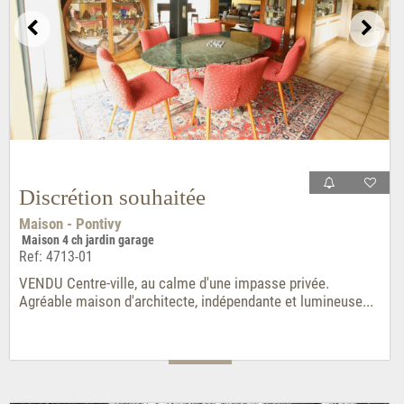
Discrétion souhaitée
Maison - Pontivy
Maison 4 ch jardin garage
Ref: 4713-01
VENDU Centre-ville, au calme d'une impasse privée.
Agréable maison d'architecte, indépendante et lumineuse...