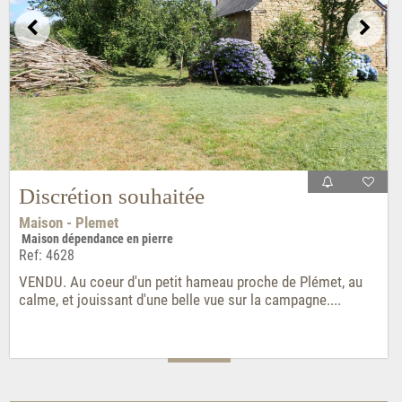
Discrétion souhaitée
Maison - Plemet
Maison dépendance en pierre
Ref: 4628
VENDU. Au coeur d'un petit hameau proche de Plémet, au
calme, et jouissant d'une belle vue sur la campagne....