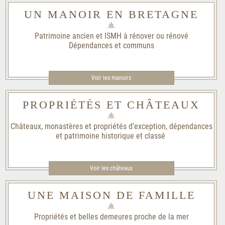
UN MANOIR EN BRETAGNE
Patrimoine ancien et ISMH à rénover ou rénové
Dépendances et communs
Voir les manoirs
PROPRIÉTÉS ET CHÂTEAUX
Châteaux, monastères et propriétés d'exception, dépendances
et patrimoine historique et classé
Voir les châteaux
UNE MAISON DE FAMILLE
Propriétés et belles demeures proche de la mer