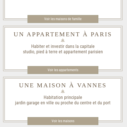
Voir les maisons de famille​
UN APPARTEMENT À PARIS
Habiter et investir dans la capitale
studio, pied à terre et appartement parisien
Voir les appartements
UNE MAISON À VANNES
Habitation principale
jardin garage en ville ou proche du centre et du port
Voir les maisons