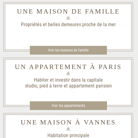
UNE MAISON DE FAMILLE
Propriétés et belles demeures proche de la mer
Voir les maisons de famille​
UN APPARTEMENT À PARIS
Habiter et investir dans la capitale
studio, pied à terre et appartement parisien
Voir les appartements
UNE MAISON À VANNES
Habitation principale