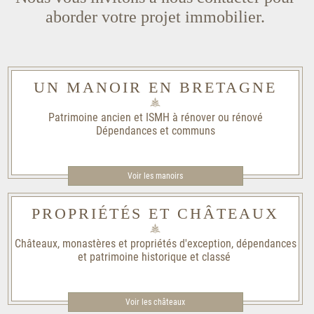
aborder votre projet immobilier.
UN MANOIR EN BRETAGNE
Patrimoine ancien et ISMH à rénover ou rénové
Dépendances et communs
Voir les manoirs
PROPRIÉTÉS ET CHÂTEAUX
Châteaux, monastères et propriétés d'exception, dépendances
et patrimoine historique et classé
Voir les châteaux