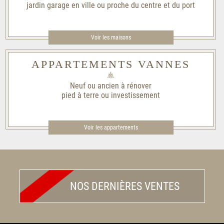
jardin garage en ville ou proche du centre et du port
Voir les maisons
APPARTEMENTS VANNES
Neuf ou ancien à rénover
pied à terre ou investissement
Voir les appartements
NOS DERNIÈRES VENTES