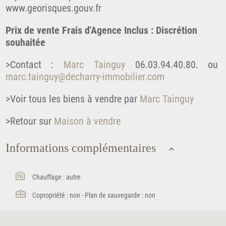
www.georisques.gouv.fr
Prix de vente Frais d'Agence Inclus : Discrétion
souhaitée
>Contact :
Marc Tainguy
06.03.94.40.80. ou
marc.tainguy@decharry-immobilier.com
>Voir tous les biens à vendre par
Marc Tainguy
>Retour sur
Maison à vendre
Informations complémentaires
Chauffage : autre
Copropriété : non - Plan de sauvegarde : non