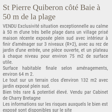
St Pierre Quiberon côté Baie à
50 m de la plage
VENDU Exclusivité situation exceptionnelle au calme
à 50 m d'une très belle plage dans un village prisé
maison récente exposée plein sud avec intérieur à
finir d'aménager sur 3 niveaux (R+2), avec au rez de
jardin d'une entrée, une pièce ouverte, et un plateau
à chaque niveau pour environ 75 m2 de surface
utile.
Surface habitable finale selon aménagements,
environ 64 m 2.
Le tout sur un terrain clos d'environ 132 m2 avec
jardin exposé plein sud.
Bien très rare & potentiel élevé. Vendu par Cabinet
de Charry Bretagne
Les informations sur les risques auxquels le bien est
exposé sont disponibles sur le site