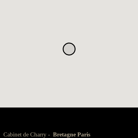
Cabinet de Charry -
Bretagne Paris