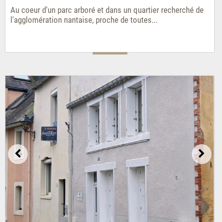
Au coeur d'un parc arboré et dans un quartier recherché de
l'agglomération nantaise, proche de toutes...