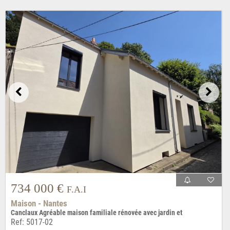
734 000 €
F.A.I
Maison - Nantes
Canclaux Agréable maison familiale rénovée avec jardin et
Ref: 5017-02