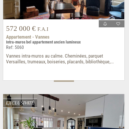
572 000 €
F.A.I
Appartement - Vannes
Intra-muros bel appartement ancien lumineux
Ref: 5060
Vannes intra-muros au calme. Cheminées, parquet
Versailles, trumeaux, boiseries, placards, bibliothèque,...
EXCLUSIVITÉ