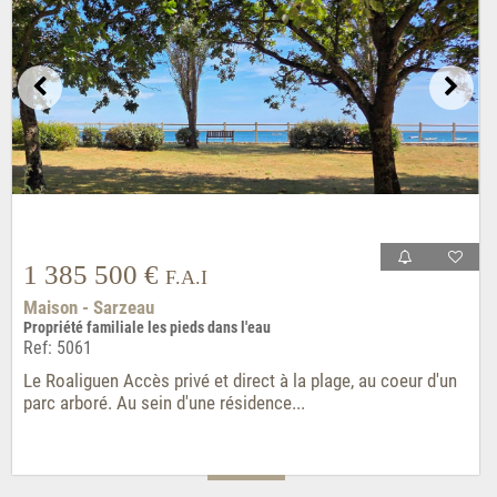
1 385 500 €
F.A.I
Maison - Sarzeau
Propriété familiale les pieds dans l'eau
Ref: 5061
Le Roaliguen Accès privé et direct à la plage, au coeur d'un
parc arboré. Au sein d'une résidence...