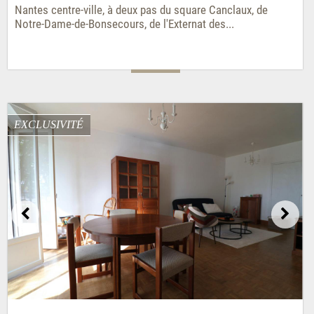
Nantes centre-ville, à deux pas du square Canclaux, de
Notre-Dame-de-Bonsecours, de l'Externat des...
EXCLUSIVITÉ