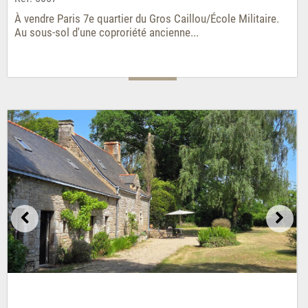
À vendre Paris 7e quartier du Gros Caillou/École Militaire.
Au sous-sol d'une coproriété ancienne...