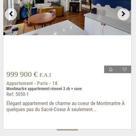
999 900 €
F.A.I
Appartement - Paris - 18
Montmartre appartement rénové 2 ch + cave
Ref: 5050-1
Élégant appartement de charme au coeur de Montmartre À
quelques pas du Sacré-Coeur À seulement...