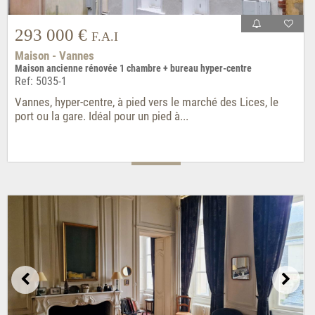
293 000 €
F.A.I
Maison - Vannes
Maison ancienne rénovée 1 chambre + bureau hyper-centre
Ref: 5035-1
Vannes, hyper-centre, à pied vers le marché des Lices, le
port ou la gare. Idéal pour un pied à...