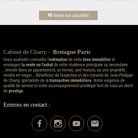
Toutes nos actualités
Cabinet de Charry -
Bretagne Paris
Vous souhaitez connaître l'
estimation
de votre
bien immobilier
et
envisagez
la vente ou l'achat
de votre résidence principale ou secondaire
; investir dans un appartement, un terrain, une maison, ou une propriété,
vendre en viager... Bénéficiez de l'expertise et des conseils de Jean-Philippe
de Charry, spécialiste de la
transaction immobilière
. Notre exigence de
qualité de service et notre accompagnement privilégié font de vous un client
de
prestige
.
Entrons en contact :