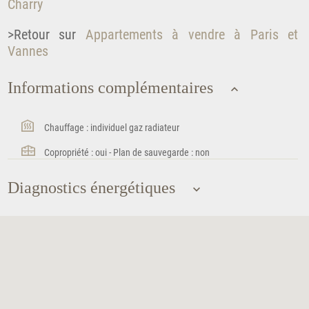
Charry
>Retour sur
Appartements à vendre à Paris et
Vannes
Informations complémentaires
Chauffage : individuel gaz radiateur
Copropriété : oui - Plan de sauvegarde : non
Diagnostics énergétiques