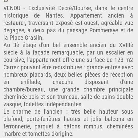
VENDU - Exclusivité Decré/Bourse, dans le centre
historique de Nantes. Appartement ancien à
restaurer, traversant exposé est-ouest, agréable vue
dégagée, à deux pas du passage Pommeraye et de
la Place Graslin.
Au 3è étage d'un bel ensemble ancien du XVIIIè
siècle à la façade remarquable, par un escalier en
coursive, l'appartement offre une surface de 123 m2
Carrez pouvant être redistribuée : grande entrée avec
nombreux placards, deux belles pièces de réception
en enfilade, chacune disposant d'une
chambre/bureau, une grande chambre principale
cheminée bois et son trumeau, salle de bains double
vasque, toilettes indépendantes.
Le charme de l'ancien : très belle hauteur sous
plafond, porte-fenêtres hautes et jolis balcons en
ferronnerie, parquet à bâtons rompus, cheminées
marbre et tomettes d'origine.