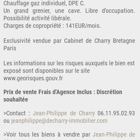
Chauffage gaz individuel, DPE C.
Un grand grenier, une cave. Libre d'occupation.
Possibilité activité libérale.
Charges de copropriété : 141EUR/mois.
Exclusivité vendue par Cabinet de Charry Bretagne
Paris
Les informations sur les risques auxquels le bien est
exposé sont disponibles sur le site
www.georisques.gouv.fr
Prix de vente Frais d'Agence Inclus : Discrétion
souhaitée
>Contact :
Jean-Philippe de Charry
06.11.95.02.93
ou
jeanphilippe@decharry-immobilier.com
>Voir tous les biens à vendre par
Jean-Philippe de