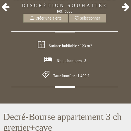
DISCRÉTION SOUHAITÉE
Ref. 5000
Créer une alerte
Sélectionner
Surface habitable : 123 m2
Nbre chambres : 3
Taxe foncière : 1 400 €
Decré-Bourse appartement 3 ch
grenier+cave