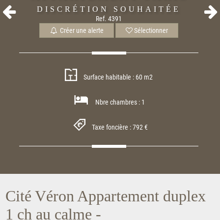
DISCRÉTION SOUHAITÉE
Ref. 4391
Créer une alerte
Sélectionner
Surface habitable : 60 m2
Nbre chambres : 1
Taxe foncière : 792 €
Cité Véron Appartement duplex
1 ch au calme -