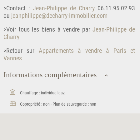
>Contact :
Jean-Philippe de Charry
06.11.95.02.93
ou
jeanphilippe@decharry-immobilier.com
>Voir tous les biens à vendre par
Jean-Philippe de
Charry
>Retour sur
Appartements à vendre à Paris et
Vannes
Informations complémentaires
Chauffage : individuel gaz
Copropriété : non - Plan de sauvegarde : non