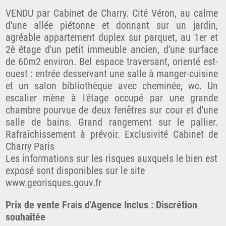
VENDU par Cabinet de Charry. Cité Véron, au calme
d'une allée piétonne et donnant sur un jardin,
agréable appartement duplex sur parquet, au 1er et
2è étage d'un petit immeuble ancien, d'une surface
de 60m2 environ. Bel espace traversant, orienté est-
ouest : entrée desservant une salle à manger-cuisine
et un salon bibliothèque avec cheminée, wc. Un
escalier mène à l'étage occupé par une grande
chambre pourvue de deux fenêtres sur cour et d'une
salle de bains. Grand rangement sur le pallier.
Rafraîchissement à prévoir. Exclusivité Cabinet de
Charry Paris
Les informations sur les risques auxquels le bien est
exposé sont disponibles sur le site
www.georisques.gouv.fr
Prix de vente Frais d'Agence Inclus : Discrétion
souhaitée