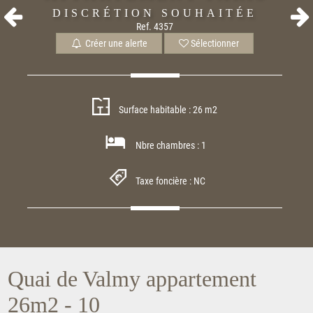
DISCRÉTION SOUHAITÉE
Ref. 4357
Créer une alerte
Sélectionner
Surface habitable : 26 m2
Nbre chambres : 1
Taxe foncière : NC
Quai de Valmy appartement
26m2 - 10