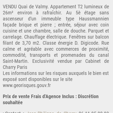
VENDU Quai de Valmy. Appartement T2 lumineux de
26m² environ à rafraîchir. Au 5è étage sans
ascenseur d'un immeuble type Haussmannien
façade brique et pierre ; entrée, séjour avec coin
cuisine et une chambre, salle de douche. Parquet et
carrelage. Chauffage électrique. Fenêtres sur balcon
filant de 3,70 m2. Classe énergie D. Digicode. Rue
calme et agréable avec commerces de proximité,
commodité, transports et promenades du canal
Saint-Martin. Exclusivité vendue par Cabinet de
Charry Paris
Les informations sur les risques auxquels le bien est
exposé sont disponibles sur le site
www.georisques.gouv.fr
Prix de vente Frais d'Agence Inclus : Discrétion
souhaitée