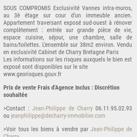
SOUS COMPROMIS Exclusivité Vannes intra-muros,
au 3è étage sur cour d'un immeuble ancien.
Appartement traversant exposé sud-ouest à rénover
complètement : entrée sur grande pièce de vie,
espace cuisine, séjour, une chambre, salle de
bains/toilettes. L'ensemble sur 38m2 environ. Vendu
en exclusivité Cabinet de Charry Bretagne Paris
Les informations sur les risques auxquels le bien est
exposé sont disponibles sur le site
www.georisques.gouv.fr
Prix de vente Frais d'Agence Inclus : Discrétion
souhaitée
>Contact :
Jean-Philippe de Charry
06.11.95.02.93
ou
jeanphilippe@decharry-immobilier.com
>Voir tous les biens à vendre par
Jean-Philippe de
Charry