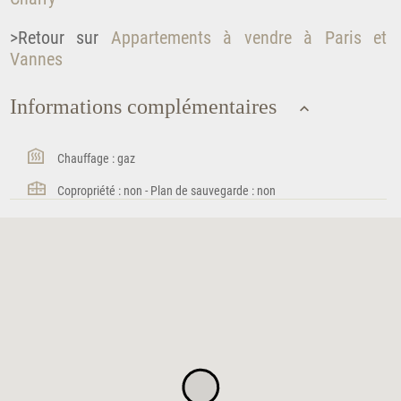
>Retour sur
Appartements à vendre à Paris et
Vannes
Informations complémentaires
Chauffage : gaz
Copropriété : non - Plan de sauvegarde : non