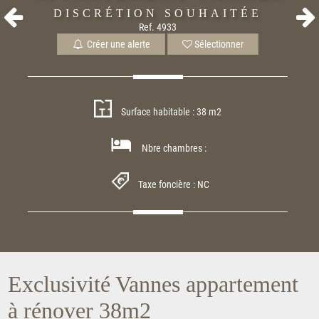
DISCRÉTION SOUHAITÉE
Ref. 4933
Créer une alerte
Sélectionner
Surface habitable : 38 m2
Nbre chambres :
Taxe foncière : NC
Exclusivité Vannes appartement
à rénover 38m2