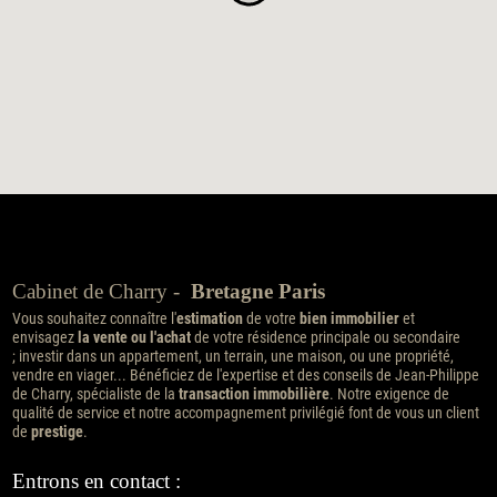
Cabinet de Charry -
Bretagne Paris
Vous souhaitez connaître l'
estimation
de votre
bien immobilier
et
envisagez
la vente ou l'achat
de votre résidence principale ou secondaire
; investir dans un appartement, un terrain, une maison, ou une propriété,
vendre en viager... Bénéficiez de l'expertise et des conseils de Jean-Philippe
de Charry, spécialiste de la
transaction immobilière
. Notre exigence de
qualité de service et notre accompagnement privilégié font de vous un client
de
prestige
.
Entrons en contact :