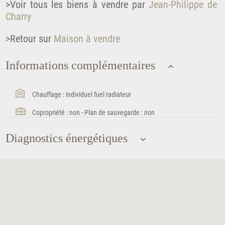
>Voir tous les biens à vendre par
Jean-Philippe de
Charry
>Retour sur
Maison à vendre
Informations complémentaires
Chauffage : individuel fuel radiateur
Copropriété : non - Plan de sauvegarde : non
Diagnostics énergétiques