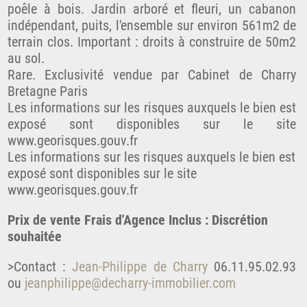
poêle à bois. Jardin arboré et fleuri, un cabanon
indépendant, puits, l'ensemble sur environ 561m2 de
terrain clos. Important : droits à construire de 50m2
au sol.
Rare. Exclusivité vendue par Cabinet de Charry
Bretagne Paris
Les informations sur les risques auxquels le bien est
exposé sont disponibles sur le site
www.georisques.gouv.fr
Les informations sur les risques auxquels le bien est
exposé sont disponibles sur le site
www.georisques.gouv.fr
Prix de vente Frais d'Agence Inclus : Discrétion
souhaitée
>Contact :
Jean-Philippe de Charry
06.11.95.02.93
ou
jeanphilippe@decharry-immobilier.com