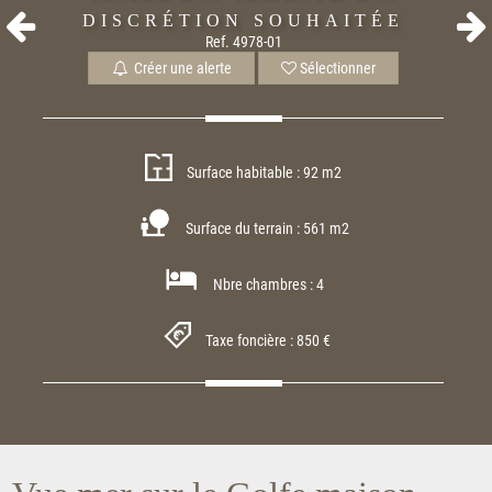
DISCRÉTION SOUHAITÉE
Ref. 4978-01
Créer une alerte
Sélectionner
Surface habitable : 92 m2
Surface du terrain : 561 m2
Nbre chambres : 4
Taxe foncière : 850 €