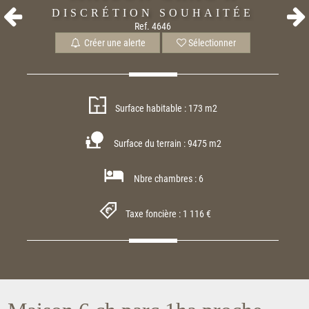
DISCRÉTION SOUHAITÉE
Ref. 4646
Créer une alerte
Sélectionner
Surface habitable : 173 m2
Surface du terrain : 9475 m2
Nbre chambres : 6
Taxe foncière : 1 116 €