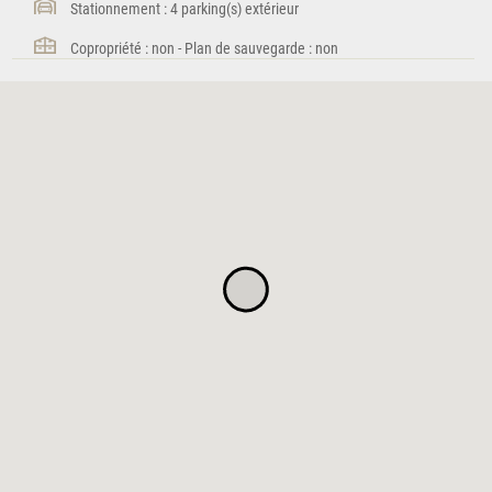
Stationnement : 4 parking(s) extérieur
Copropriété : non - Plan de sauvegarde : non