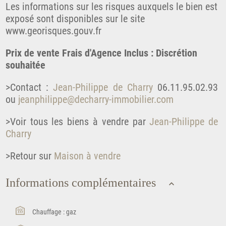
Les informations sur les risques auxquels le bien est
exposé sont disponibles sur le site
www.georisques.gouv.fr
Prix de vente Frais d'Agence Inclus : Discrétion
souhaitée
>Contact :
Jean-Philippe de Charry
06.11.95.02.93
ou
jeanphilippe@decharry-immobilier.com
>Voir tous les biens à vendre par
Jean-Philippe de
Charry
>Retour sur
Maison à vendre
Informations complémentaires
Chauffage : gaz