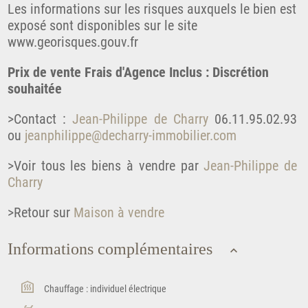
Les informations sur les risques auxquels le bien est
exposé sont disponibles sur le site
www.georisques.gouv.fr
Prix de vente Frais d'Agence Inclus : Discrétion
souhaitée
>Contact :
Jean-Philippe de Charry
06.11.95.02.93
ou
jeanphilippe@decharry-immobilier.com
>Voir tous les biens à vendre par
Jean-Philippe de
Charry
>Retour sur
Maison à vendre
Informations complémentaires
Chauffage : individuel électrique