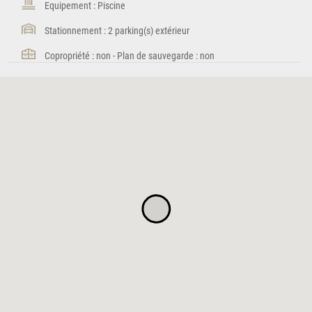
Equipement : Piscine
Stationnement : 2 parking(s) extérieur
Copropriété : non - Plan de sauvegarde : non