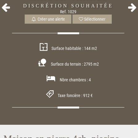
DISCRÉTION SOUHAITÉE
Ref. 1029
Créer une alerte
Sélectionner
Surface habitable : 144 m2
Surface du terrain : 2795 m2
Nbre chambres : 4
Taxe foncière : 912 €