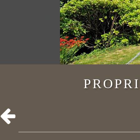
PROPRI