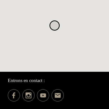
Entrons en contact :